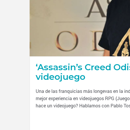
‘Assassin’s Creed Odi
videojuego
Una de las franquicias más longevas en la ind
mejor experiencia en videojuegos RPG (Juegos
hace un videojuego? Hablamos con Pablo Tosc