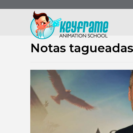
Notas tagueadas 