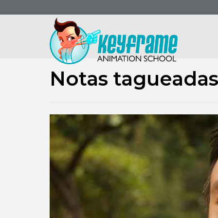
Notas tagueadas