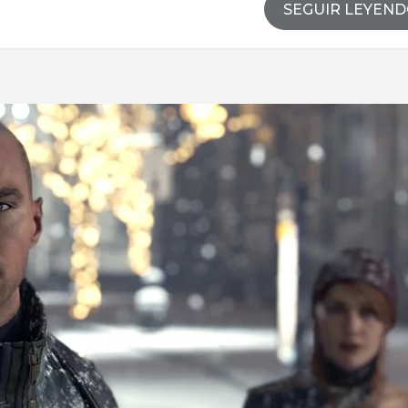
SEGUIR LEYEN