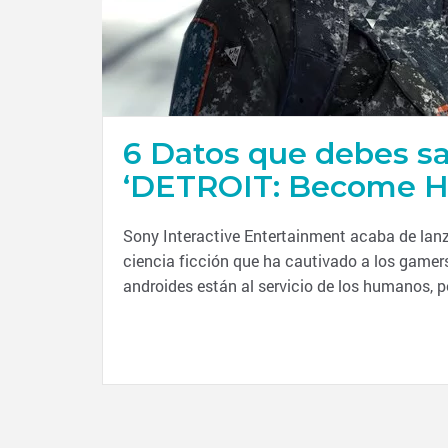
6 Datos que debes sa
‘DETROIT: Become 
Sony Interactive Entertainment acaba de lan
ciencia ficción que ha cautivado a los gamers 
androides están al servicio de los humanos, p