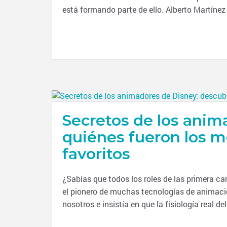
está formando parte de ello. Alberto Martínez
Secretos de los anim
quiénes fueron los m
favoritos
¿Sabías que todos los roles de las primera ca
el pionero de muchas tecnologías de animaci
nosotros e insistía en que la fisiología real d