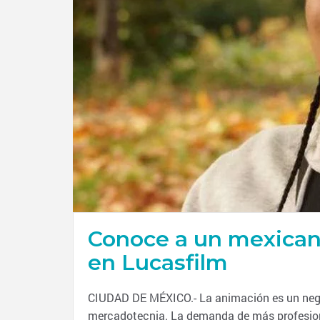
Conoce a un mexican
en Lucasfilm
CIUDAD DE MÉXICO.- La animación es un negoc
mercadotecnia. La demanda de más profesiona