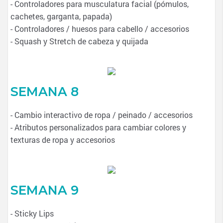
- Controladores para musculatura facial (pómulos,
cachetes, garganta, papada)
- Controladores / huesos para cabello / accesorios
- Squash y Stretch de cabeza y quijada
SEMANA 8
- Cambio interactivo de ropa / peinado / accesorios
- Atributos personalizados para cambiar colores y
texturas de ropa y accesorios
SEMANA 9
- Sticky Lips