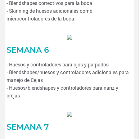
- Blendshapes correctivos para la boca
- Skinning de huesos adicionales como
microcontroladores de la boca
SEMANA 6
- Huesos y controladores para ojos y párpados
- Blendshapes/huesos y controladores adicionales para
manejo de Cejas
- Huesos/blendshapes y controladores para nariz y
orejas
SEMANA 7