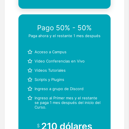
Pago 50% - 50%
Paga ahora y el restante 1 mes después
Acceso a Campus
Video Conferencias en Vivo
Videos Tutoriales
Scripts y Plugins
Ingreso a grupo de Discord
Ingreso al Primer mes y el restante
se paga 1 mes después del inicio del
Curso.
210 dólares
$