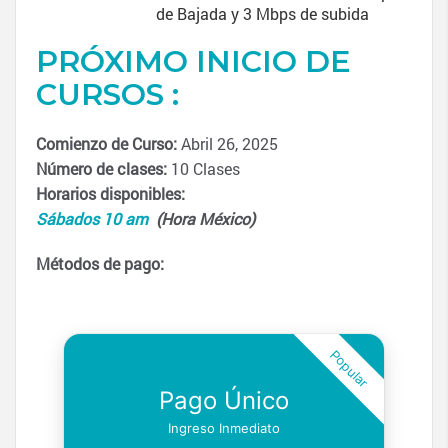
de Bajada y 3 Mbps de subida
PRÓXIMO INICIO DE
CURSOS :
Comienzo de Curso:
Abril 26, 2025
Número de clases:
10 Clases
Horarios disponibles:
Sábados 10 am
(Hora México)
Métodos de pago:
Popular
Pago Único
Ingreso Inmediato