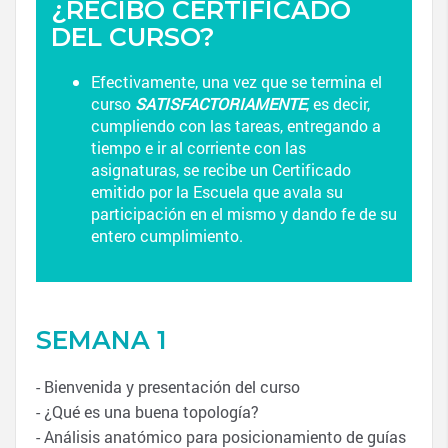
¿RECIBO CERTIFICADO
DEL CURSO?
Efectivamente, una vez que se termina el
curso
SATISFACTORIAMENTE
, es decir,
cumpliendo con las tareas, entregando a
tiempo e ir al corriente con las
asignaturas, se recibe un Certificado
emitido por la Escuela que avala su
participación en el mismo y dando fe de su
entero cumplimiento.
SEMANA 1
- Bienvenida y presentación del curso
- ¿Qué es una buena topología?
- Análisis anatómico para posicionamiento de guías