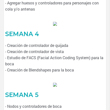
- Agregar huesos y controladores para personajes con
cola y/o antenas
SEMANA 4
- Creación de controlador de quijada
- Creación de controlador de vista
- Estudio de FACS (Facial Action Coding System) para la
boca
- Creación de Blendshapes para la boca
SEMANA 5
- Nodos y controladores de boca