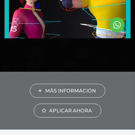
MÁS INFORMACIÓN
APLICAR AHORA