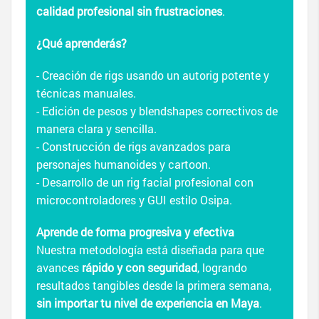
calidad profesional sin frustraciones
.
¿Qué aprenderás?
- Creación de rigs usando un autorig potente y
técnicas manuales.
- Edición de pesos y blendshapes correctivos de
manera clara y sencilla.
- Construcción de rigs avanzados para
personajes humanoides y cartoon.
- Desarrollo de un rig facial profesional con
microcontroladores y GUI estilo Osipa.
Aprende de forma progresiva y efectiva
Nuestra metodología está diseñada para que
avances
rápido y con seguridad
, logrando
resultados tangibles desde la primera semana,
sin importar tu nivel de experiencia en Maya
.