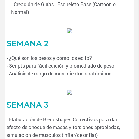
- Creación de Guías - Esqueleto Base (Cartoon o
Normal)
SEMANA 2
- ¿Qué son los pesos y cómo los edito?
- Scripts para fácil edición y promediado de peso
- Análisis de rango de movimientos anatómicos
SEMANA 3
- Elaboración de Blendshapes Correctivos para dar
efecto de choque de masas y torsiones apropiadas,
simulación de musculos (inflar/desinflar)