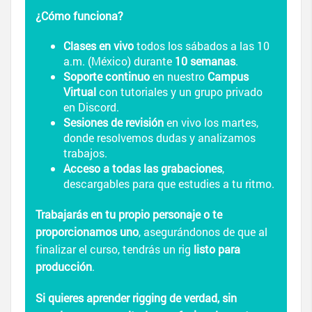
¿Cómo funciona?
Clases en vivo
todos los sábados a las 10
a.m. (México) durante
10 semanas
.
Soporte continuo
en nuestro
Campus
Virtual
con tutoriales y un grupo privado
en Discord.
Sesiones de revisión
en vivo los martes,
donde resolvemos dudas y analizamos
trabajos.
Acceso a todas las grabaciones
,
descargables para que estudies a tu ritmo.
Trabajarás en tu propio personaje o te
proporcionamos uno
, asegurándonos de que al
finalizar el curso, tendrás un rig
listo para
producción
.
Si quieres aprender rigging de verdad, sin