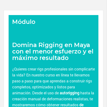
Módulo
Domina Rigging en Maya
con el menor esfuerzo y el
máximo resultado
¿Quieres crear rigs profesionales sin complicarte
la vida? En nuestro curso en línea te llevamos
paso a paso para que aprendas a construir rigs
completos, optimizados y listos para
animación. Desde el uso de
autorigging
hasta la
creación manual de deformaciones realistas, te
mostraremos cómo obtener resultados
de