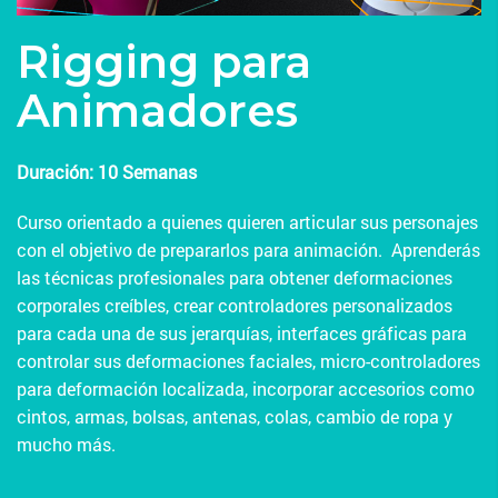
Rigging para
Animadores
Duración: 10 Semanas
Curso orientado a quienes quieren articular sus personajes
con el objetivo de prepararlos para animación. Aprenderás
las técnicas profesionales para obtener deformaciones
corporales creíbles, crear controladores personalizados
para cada una de sus jerarquías, interfaces gráficas para
controlar sus deformaciones faciales, micro-controladores
para deformación localizada, incorporar accesorios como
cintos, armas, bolsas, antenas, colas, cambio de ropa y
mucho más.