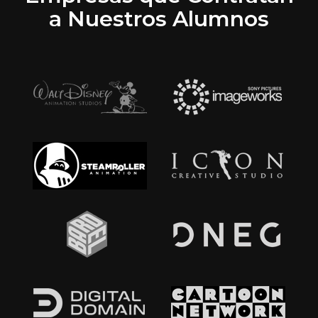
a Nuestros Alumnos