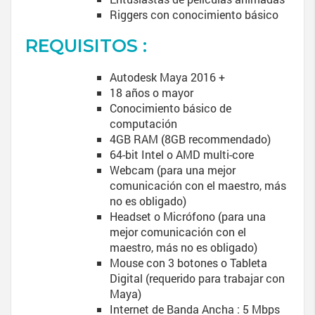
Riggers con conocimiento básico
REQUISITOS :
Autodesk Maya 2016 +
18 años o mayor
Conocimiento básico de
computación
4GB RAM (8GB recommendado)
64-bit Intel o AMD multi-core
Webcam (para una mejor
comunicación con el maestro, más
no es obligado)
Headset o Micrófono (para una
mejor comunicación con el
maestro, más no es obligado)
Mouse con 3 botones o Tableta
Digital (requerido para trabajar con
Maya)
Internet de Banda Ancha : 5 Mbps