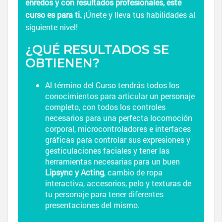
enredos y con resultados profesionales, este
curso es para ti.
¡Únete y lleva tus habilidades al
siguiente nivel!
¿QUÉ RESULTADOS SE
OBTIENEN?
Al término del Curso tendrás todos los
conocimientos para articular un personaje
completo, con todos los controles
necesarios para una perfecta locomoción
corporal, microcontroladores e interfaces
gráficas para controlar sus expresiones y
gesticulaciones faciales y tener las
herramientas necesarias para un buen
Lipsync y Acting
, cambio de ropa
interactiva, accesorios, pelo y texturas de
tu personaje para tener diferentes
presentaciones del mismo.