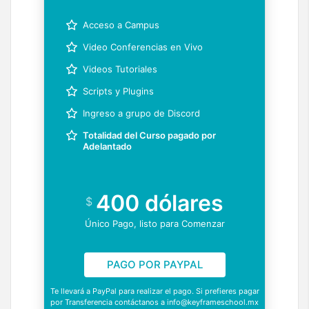
Acceso a Campus
Video Conferencias en Vivo
Videos Tutoriales
Scripts y Plugins
Ingreso a grupo de Discord
Totalidad del Curso pagado por
Adelantado
400 dólares
$
Único Pago, listo para Comenzar
PAGO POR PAYPAL
Te llevará a PayPal para realizar el pago. Si prefieres pagar
por Transferencia contáctanos a info@keyframeschool.mx