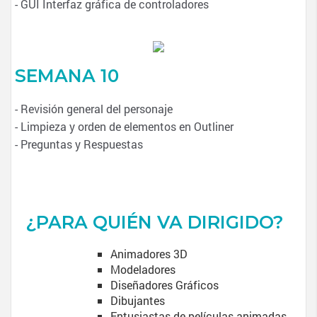
- GUI Interfaz gráfica de controladores
SEMANA 10
- Revisión general del personaje
- Limpieza y orden de elementos en Outliner
- Preguntas y Respuestas
¿PARA QUIÉN VA DIRIGIDO?
Animadores 3D
Modeladores
Diseñadores Gráficos
Dibujantes
Entusiastas de películas animadas