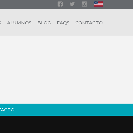
S
ALUMNOS
BLOG
FAQS
CONTACTO
TACTO